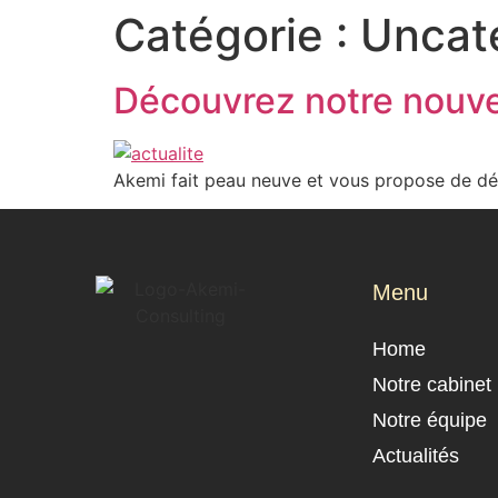
Catégorie :
Uncat
Découvrez notre nouve
Akemi fait peau neuve et vous propose de déc
Menu
Home
Notre cabinet
Notre équipe
Actualités