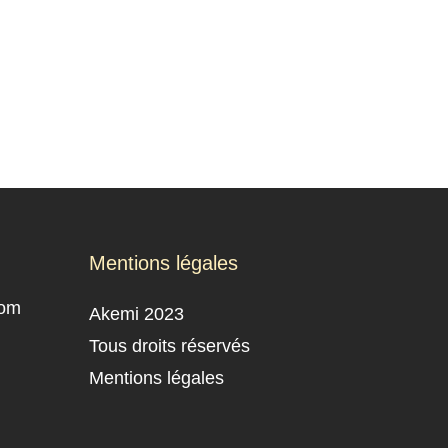
Mentions légales
com
Akemi 2023
Tous droits réservés
Mentions légales